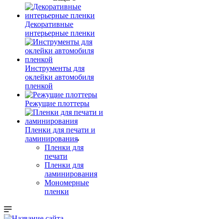
Декоративные
интерьерные пленки
Инструменты для
оклейки автомобиля
пленкой
Режущие плоттеры
Пленки для печати и
ламинирования
Пленки для
печати
Пленки для
ламинирования
Мономерные
пленки