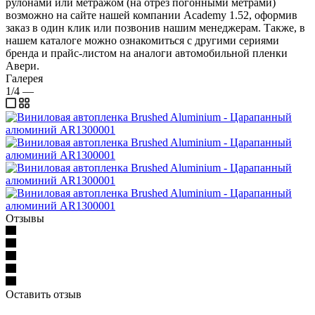
рулонами или метражом (на отрез погонными метрами)
возможно на сайте нашей компании Academy 1.52, оформив
заказ в один клик или позвонив нашим менеджерам. Также, в
нашем каталоге можно ознакомиться с другими сериями
бренда и прайс-листом на аналоги автомобильной пленки
Авери.
Галерея
1/4
—
Отзывы
Оставить отзыв