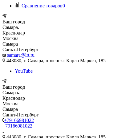
Сравнение товаров
0
Ваш город
Самара
Краснодар
Москва
Самара
Санкт-Петербург
samara@lrt.ru
443080, г. Самара, проспект Карла Маркса, 185
YouTube
Ваш город
Самара
Краснодар
Москва
Самара
Санкт-Петербург
+79166981022
+79166981022
443080, г. Самара, проспект Карла Маркса, 185