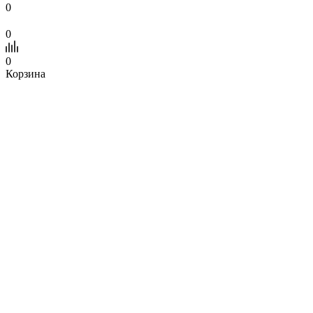
0
0
0
Корзина