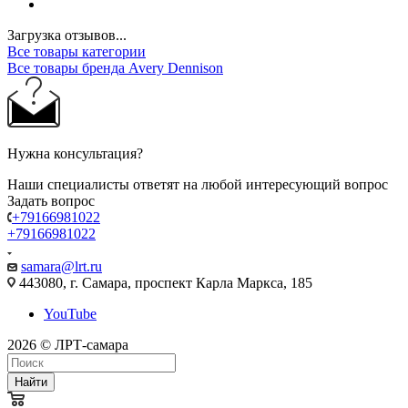
Загрузка отзывов...
Все товары категории
Все товары бренда Avery Dennison
Нужна консультация?
Наши специалисты ответят на любой интересующий вопрос
Задать вопрос
+79166981022
+79166981022
samara@lrt.ru
443080, г. Самара, проспект Карла Маркса, 185
YouTube
2026 © ЛРТ-самара
Найти