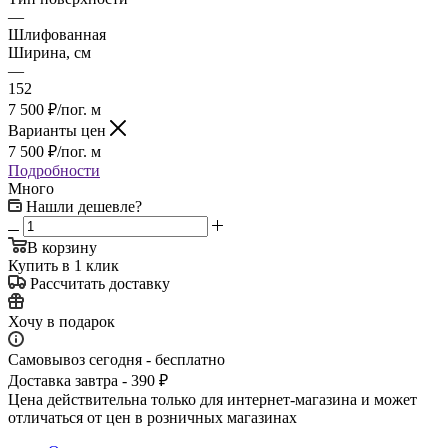
—
Шлифованная
Ширина, см
—
152
7 500
₽
/пог. м
Варианты цен
7 500
₽
/пог. м
Подробности
Много
Нашли дешевле?
В корзину
Купить в 1 клик
Рассчитать доставку
Хочу в подарок
Самовывоз сегодня - бесплатно
Доставка завтра - 390 ₽
Цена действительна только для интернет-магазина и может
отличаться от цен в розничных магазинах