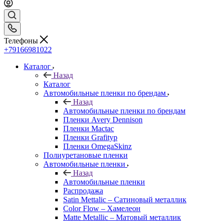
Телефоны
+79166981022
Каталог
Назад
Каталог
Автомобильные пленки по брендам
Назад
Автомобильные пленки по брендам
Пленки Avery Dennison
Пленки Mactac
Пленки Grafityp
Пленки OmegaSkinz
Полиуретановые пленки
Автомобильные пленки
Назад
Автомобильные пленки
Распродажа
Satin Mettalic – Сатиновый металлик
Color Flow – Хамелеон
Matte Metallic – Матовый металлик