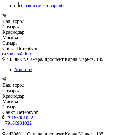
Сравнение товаров
0
Ваш город
Самара
Краснодар
Москва
Самара
Санкт-Петербург
samara@lrt.ru
443080, г. Самара, проспект Карла Маркса, 185
YouTube
Ваш город
Самара
Краснодар
Москва
Самара
Санкт-Петербург
+79166981022
+79166981022
443080, г. Самара, проспект Карла Маркса, 185