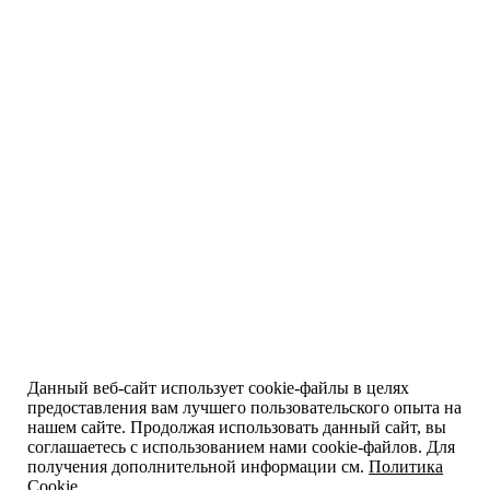
Данный веб-сайт использует cookie-файлы в целях
предоставления вам лучшего пользовательского опыта на
нашем сайте. Продолжая использовать данный сайт, вы
соглашаетесь с использованием нами cookie-файлов. Для
получения дополнительной информации см.
Политика
Cookie
.