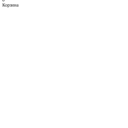
Корзина