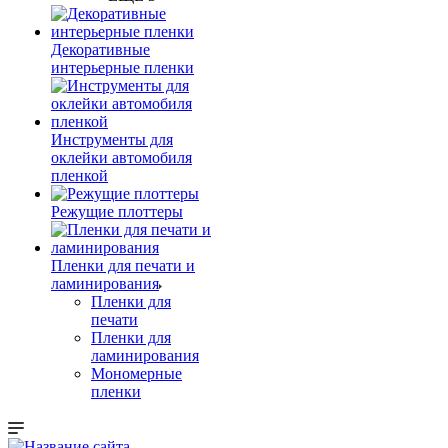
Декоративные
интерьерные пленки
Инструменты для
оклейки автомобиля
пленкой
Режущие плоттеры
Пленки для печати и
ламинирования
Пленки для
печати
Пленки для
ламинирования
Мономерные
пленки