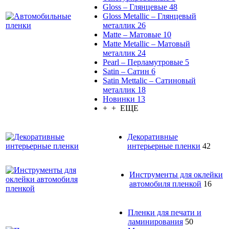
Gloss – Глянцевые
48
Gloss Metallic – Глянцевый
металлик
26
Matte – Матовые
10
Matte Metallic – Матовый
металлик
24
Pearl – Перламутровые
5
Satin – Сатин
6
Satin Mettalic – Сатиновый
металлик
18
Новинки
13
+ + ЕЩЕ
Декоративные
интерьерные пленки
42
Инструменты для оклейки
автомобиля пленкой
16
Пленки для печати и
ламинирования
50