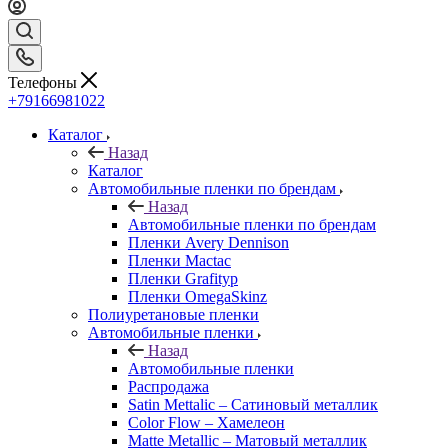
Телефоны
+79166981022
Каталог
Назад
Каталог
Автомобильные пленки по брендам
Назад
Автомобильные пленки по брендам
Пленки Avery Dennison
Пленки Mactac
Пленки Grafityp
Пленки OmegaSkinz
Полиуретановые пленки
Автомобильные пленки
Назад
Автомобильные пленки
Распродажа
Satin Mettalic – Сатиновый металлик
Color Flow – Хамелеон
Matte Metallic – Матовый металлик