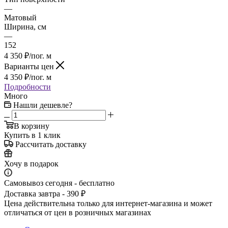
—
Матовый
Ширина, см
—
152
4 350
₽
/пог. м
Варианты цен
4 350
₽
/пог. м
Подробности
Много
Нашли дешевле?
В корзину
Купить в 1 клик
Рассчитать доставку
Хочу в подарок
Самовывоз сегодня - бесплатно
Доставка завтра - 390 ₽
Цена действительна только для интернет-магазина и может
отличаться от цен в розничных магазинах