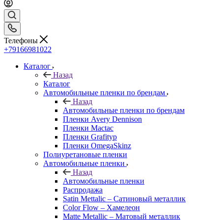
Телефоны
+79166981022
Каталог
Назад
Каталог
Автомобильные пленки по брендам
Назад
Автомобильные пленки по брендам
Пленки Avery Dennison
Пленки Mactac
Пленки Grafityp
Пленки OmegaSkinz
Полиуретановые пленки
Автомобильные пленки
Назад
Автомобильные пленки
Распродажа
Satin Mettalic – Сатиновый металлик
Color Flow – Хамелеон
Matte Metallic – Матовый металлик