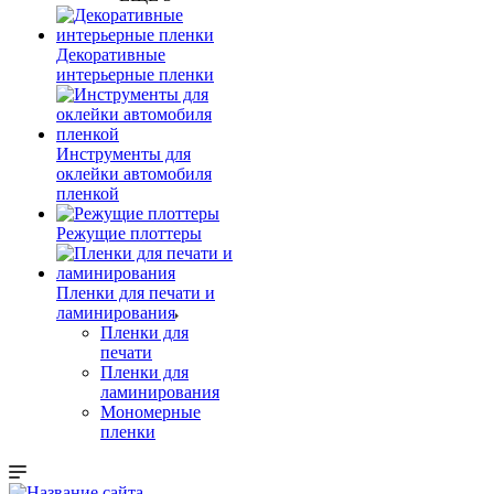
Декоративные
интерьерные пленки
Инструменты для
оклейки автомобиля
пленкой
Режущие плоттеры
Пленки для печати и
ламинирования
Пленки для
печати
Пленки для
ламинирования
Мономерные
пленки