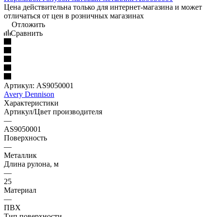
Цена действительна только для интернет-магазина и может
отличаться от цен в розничных магазинах
Отложить
Сравнить
Артикул:
AS9050001
Avery Dennison
Характеристики
Артикул/Цвет производителя
—
AS9050001
Поверхность
—
Металлик
Длина рулона, м
—
25
Материал
—
ПВХ
Тип поверхности