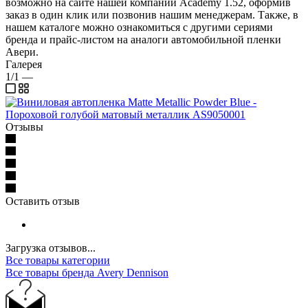
возможно на сайте нашей компании Academy 1.52, оформив
заказ в один клик или позвонив нашим менеджерам. Также, в
нашем каталоге можно ознакомиться с другими сериями
бренда и прайс-листом на аналоги автомобильной пленки
Авери.
Галерея
1/1
—
Отзывы
Оставить отзыв
Загрузка отзывов...
Все товары категории
Все товары бренда Avery Dennison